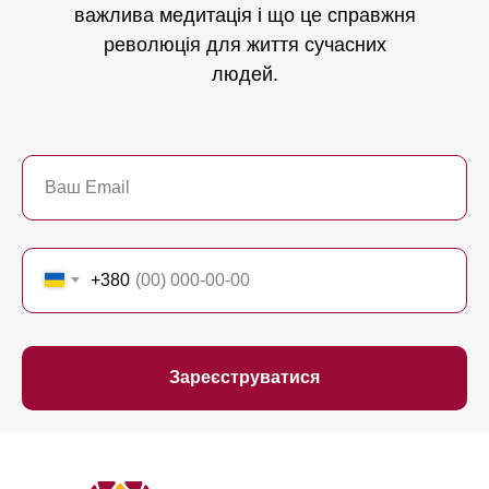
важлива медитація і що це справжня
революція для життя сучасних
людей.
+380
Зареєструватися