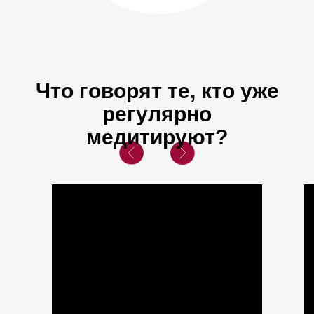
Что говорят те, кто уже
регулярно
медитируют?