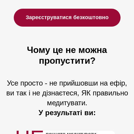
Зареєструватися безкоштовно
Чому це не можна
пропустити?
Усе просто - не прийшовши на ефір,
ви так і не дізнаєтеся, ЯК правильно
медитувати.
У результаті ви: