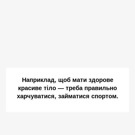
Наприклад, щоб мати здорове
красиве тіло —
треба правильно
харчуватися, займатися спортом.