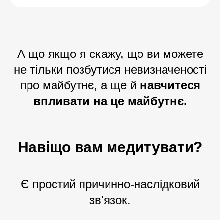
А що якщо я скажу, що ви можете
не тільки позбутися невизначеності
про майбутнє, а ще й
навчитеся
впливати на це майбутнє.
Навіщо вам медитувати?
Є простий причинно-наслідковий
зв'язок.